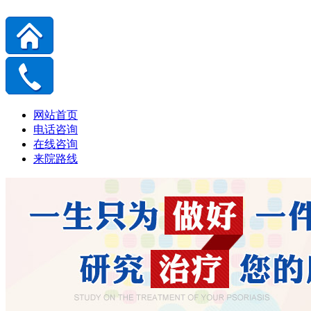
网站首页
电话咨询
在线咨询
来院路线