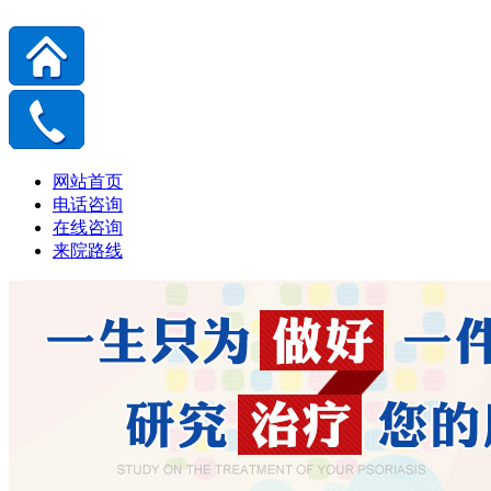
网站首页
电话咨询
在线咨询
来院路线