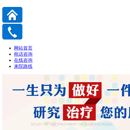
网站首页
电话咨询
在线咨询
来院路线