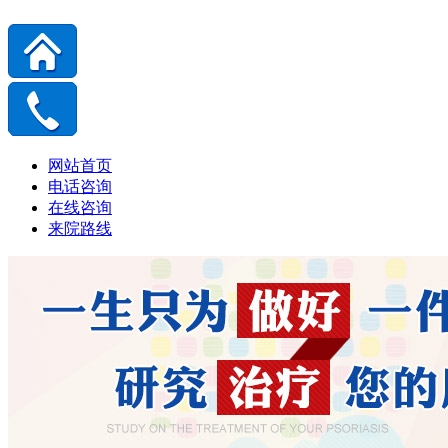
网站首页
电话咨询
在线咨询
来院路线