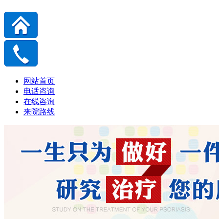
网站首页
电话咨询
在线咨询
来院路线