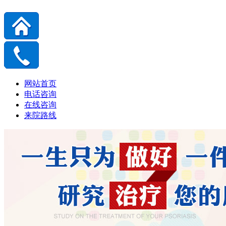
网站首页
电话咨询
在线咨询
来院路线