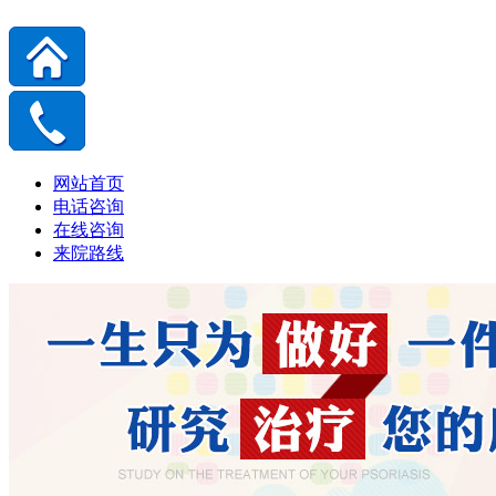
网站首页
电话咨询
在线咨询
来院路线