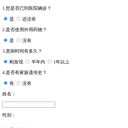
1.您是否已到医院确诊？
是
还没有
2.是否使用外用药物？
是
没有
3.患病时间有多久？
刚发现
半年内
1年以上
4.是否有家族遗传史？
有
没有
姓名：
性别：