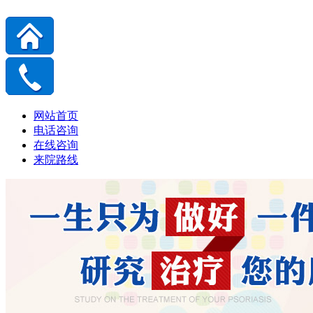
网站首页
电话咨询
在线咨询
来院路线