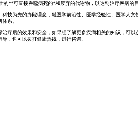
强壮的**可直接吞噬病死的*和废弃的代谢物，以达到治疗疾病的
、科技为先的办院理念，融医学前沿性、医学经验性、医学人文
研体系。
保治疗后的效果和安全，如果想了解更多疾病相关的知识，可以
指导，也可以拨打健康热线，进行咨询。