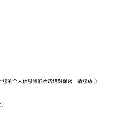
于您的个人信息我们承诺绝对保密！请您放心！
处）