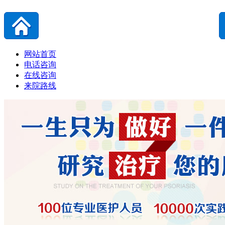
网站首页
电话咨询
在线咨询
来院路线