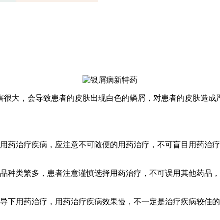
害很大，会导致患者的皮肤出现白色的鳞屑，对患者的皮肤造成
者用药治疗疾病，应注意不可随便的用药治疗，不可盲目用药治
药品种类繁多，患者注意谨慎选择用药治疗，不可误用其他药品
指导下用药治疗，用药治疗疾病效果慢，不一定是治疗疾病较佳