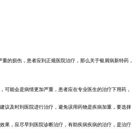
严重的损伤，患者应到正规医院治疗，那么关于银屑病新特药，
疗，可能会是病情更加严重，患者应在专业医生的治疗下用药，
，建议及时到医院进行治疗，避免误用药物是疾病加重，要选择
的效果，应尽早到医院诊断治疗，有助疾病疾病的治疗，是治疗