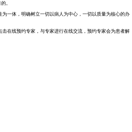
目的。
性为一体，明确树立一切以病人为中心，一切以质量为核心的办
点击在线预约专家，与专家进行在线交流，预约专家会为患者解