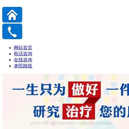
网站首页
电话咨询
在线咨询
来院路线