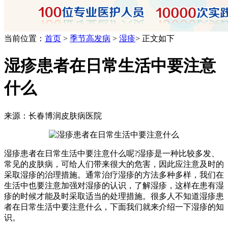
当前位置：
首页
>
季节高发病
>
湿疹
> 正文如下
湿疹患者在日常生活中要注意
什么
来源：长春博润皮肤病医院
湿疹患者在日常生活中要注意什么呢?湿疹是一种比较多发、
常见的皮肤病，可给人们带来很大的危害，因此应注意及时的
采取湿疹的治理措施。通常治疗湿疹的方法多种多样，我们在
生活中也要注意加强对湿疹的认识，了解湿疹，这样在患有湿
疹的时候才能及时采取适当的处理措施。很多人不知道湿疹患
者在日常生活中要注意什么，下面我们就来介绍一下湿疹的知
识。