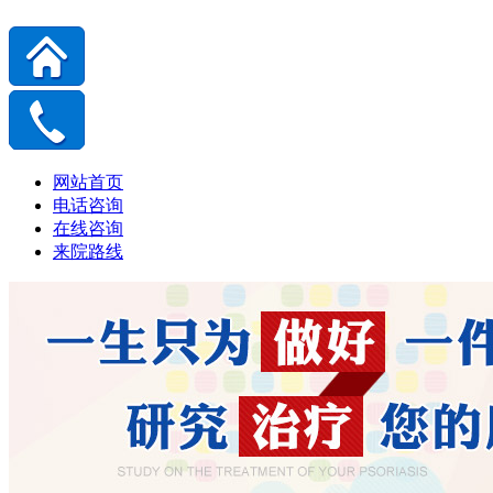
网站首页
电话咨询
在线咨询
来院路线