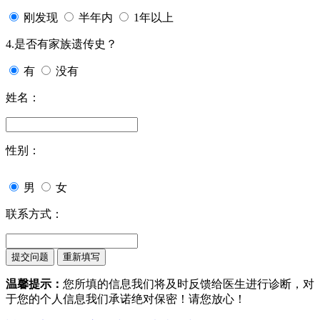
刚发现
半年内
1年以上
4.是否有家族遗传史？
有
没有
姓名：
性别：
男
女
联系方式：
温馨提示：
您所填的信息我们将及时反馈给医生进行诊断，对
于您的个人信息我们承诺绝对保密！请您放心！