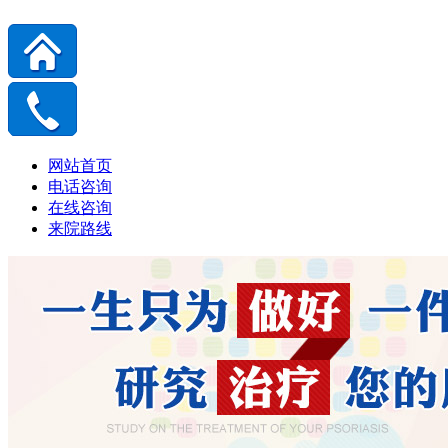
网站首页
电话咨询
在线咨询
来院路线