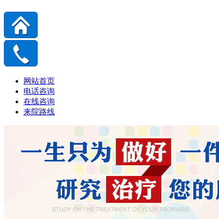
网站首页
电话咨询
在线咨询
来院路线