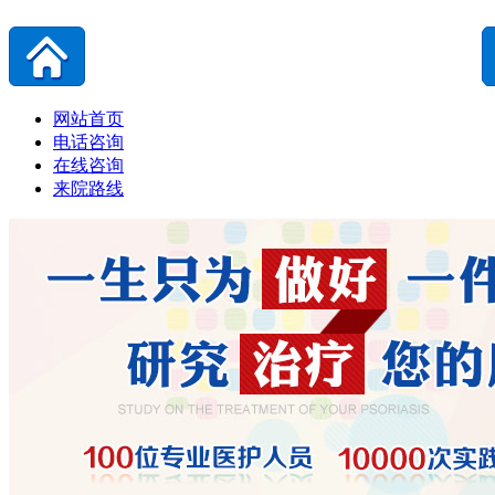
网站首页
电话咨询
在线咨询
来院路线