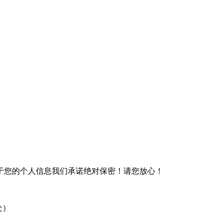
于您的个人信息我们承诺绝对保密！请您放心！
处）