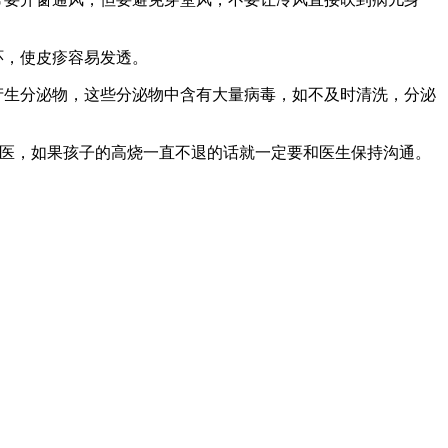
环，使皮疹容易发透。
产生分泌物，这些分泌物中含有大量病毒，如不及时清洗，分泌
就医，如果孩子的高烧一直不退的话就一定要和医生保持沟通。