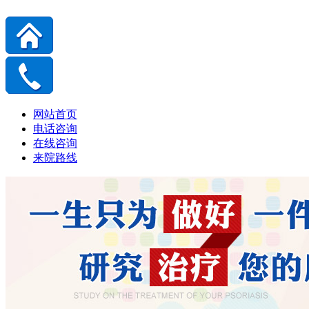
网站首页
电话咨询
在线咨询
来院路线