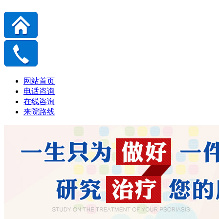
网站首页
电话咨询
在线咨询
来院路线