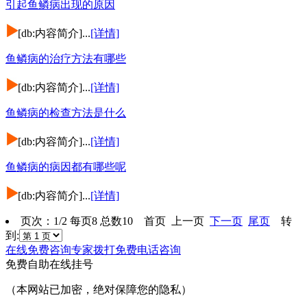
引起鱼鳞病出现的原因
[db:内容简介]...
[详情]
鱼鳞病的治疗方法有哪些
[db:内容简介]...
[详情]
鱼鳞病的检查方法是什么
[db:内容简介]...
[详情]
鱼鳞病的病因都有哪些呢
[db:内容简介]...
[详情]
页次：1/2 每页8 总数10 首页 上一页
下一页
尾页
转
到:
在线免费咨询专家
拨打免费电话咨询
免费自助在线挂号
（本网站已加密，绝对保障您的隐私）