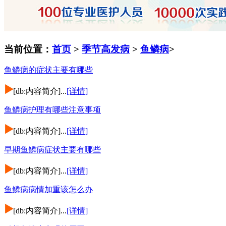
当前位置：
首页
>
季节高发病
>
鱼鳞病
>
鱼鳞病的症状主要有哪些
[db:内容简介]...
[详情]
鱼鳞病护理有哪些注意事项
[db:内容简介]...
[详情]
早期鱼鳞病症状主要有哪些
[db:内容简介]...
[详情]
鱼鳞病病情加重该怎么办
[db:内容简介]...
[详情]